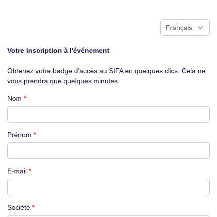
Votre inscription à l'événement
Obtenez votre badge d’accès au SIFA en quelques clics. Cela ne
vous prendra que quelques minutes.
Nom
Prénom
E-mail
Société