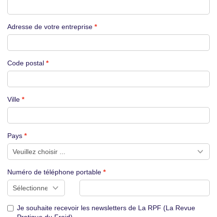
Adresse de votre entreprise
Code postal
Ville
Pays
Numéro de téléphone portable
Je souhaite recevoir les newsletters de La RPF (La Revue