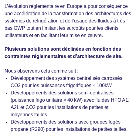
L’évolution réglementaire en Europe a pour conséquence
une accélération de la transformation des architectures des
systèmes de réfrigération et de l’usage des fluides à très
bas GWP tout en limitant les surcoûts pour les clients
utilisateurs et en facilitant leur mise en œuvre.
Plusieurs solutions sont déclinées en fonction des
contraintes réglementaires et d’architecture de site.
Nous observons cela comme suit :
Développement des systèmes centralisés carrossés
CO2 pour les puissances frigorifiques < 100kW
Développements des solutions semi-centralisés
(puissance frigo unitaire < 40 kW) avec fluides HFO A1,
A2L et CO2 pour les installations de petites et
moyennes tailles.
Développements des solutions avec groupes logés
propane (R290) pour les installations de petites tailles.