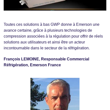
Toutes ces solutions à bas GWP donne à Emerson une
avance certaine, grâce à plusieurs technologies de
compression associées à la régulation pour offrir de réels
solutions aux utilisateurs et ainsi être un acteur
incontournable dans le secteur de la réfrigération.
François LEMOINE, Responsable Commercial
Réfrigération, Emerson France