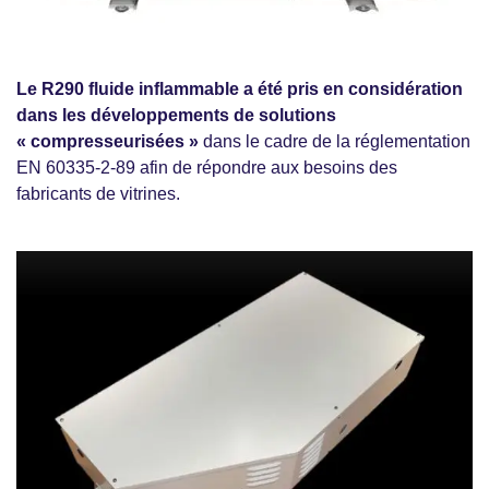
Le R290 fluide inflammable a été pris en considération
dans les développements de solutions
« compresseurisées »
dans le cadre de la réglementation
EN 60335-2-89 afin de répondre aux besoins des
fabricants de vitrines.