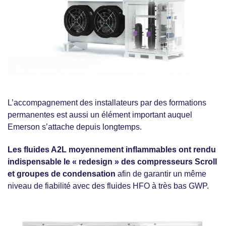
L’accompagnement des installateurs par des formations
permanentes est aussi un élément important auquel
Emerson s’attache depuis longtemps.
Les fluides A2L moyennement inflammables ont rendu
indispensable le « redesign » des compresseurs Scroll
et groupes de condensation
afin de garantir un même
niveau de fiabilité avec des fluides HFO à très bas GWP.