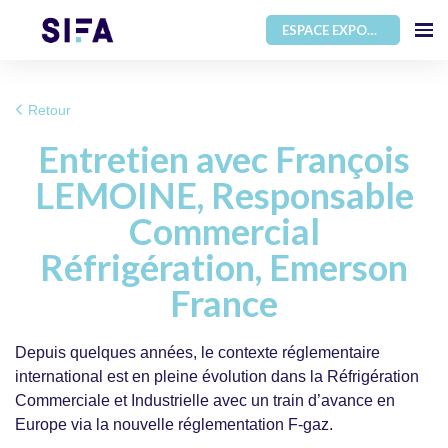
ESPACE EXPOSANT
Retour
Entretien avec François
LEMOINE, Responsable
Commercial
Réfrigération, Emerson
France
Depuis quelques années, le contexte réglementaire
international est en pleine évolution dans la Réfrigération
Commerciale et Industrielle avec un train d’avance en
Europe via la nouvelle réglementation F-gaz.