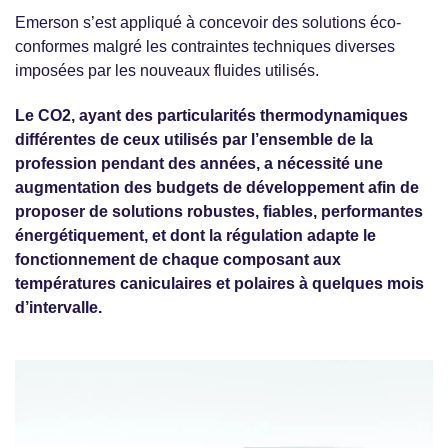
Emerson s’est appliqué à concevoir des solutions éco-
conformes malgré les contraintes techniques diverses
imposées par les nouveaux fluides utilisés.
Le CO2, ayant des particularités thermodynamiques
différentes de ceux utilisés par l’ensemble de la
profession pendant des années, a nécessité une
augmentation des budgets de développement afin de
proposer de solutions robustes, fiables, performantes
énergétiquement, et dont la régulation adapte le
fonctionnement de chaque composant aux
températures caniculaires et polaires à quelques mois
d’intervalle.