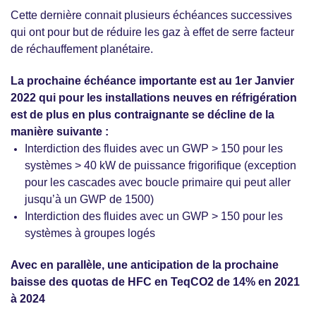
Cette dernière connait plusieurs échéances successives
qui ont pour but de réduire les gaz à effet de serre facteur
de réchauffement planétaire.
La prochaine échéance importante est au 1er Janvier
2022 qui pour les installations neuves en réfrigération
est de plus en plus contraignante se décline de la
manière suivante :
Interdiction des fluides avec un GWP > 150 pour les
systèmes > 40 kW de puissance frigorifique (exception
pour les cascades avec boucle primaire qui peut aller
jusqu’à un GWP de 1500)
Interdiction des fluides avec un GWP > 150 pour les
systèmes à groupes logés
Avec en parallèle, une anticipation de la prochaine
baisse des quotas de HFC en TeqCO2 de 14% en 2021
à 2024