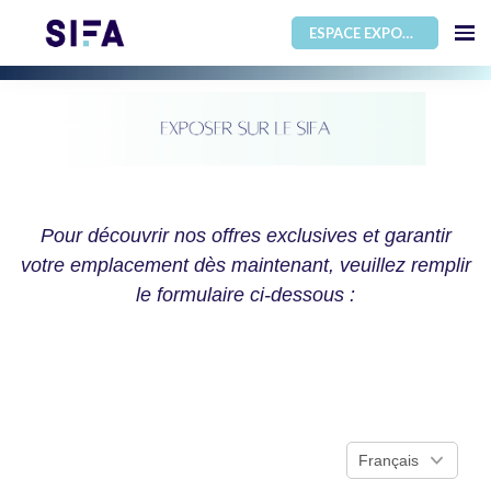
ESPACE EXPOSANT
Pour découvrir nos offres exclusives et garantir
votre emplacement dès maintenant, veuillez remplir
le formulaire ci-dessous :