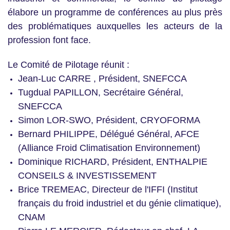
élabore un programme de conférences au plus près
des problématiques auxquelles les acteurs de la
profession font face.
Le Comité de Pilotage réunit :
Jean-Luc CARRE , Président, SNEFCCA
Tugdual PAPILLON, Secrétaire Général,
SNEFCCA
Simon LOR-SWO, Président, CRYOFORMA
Bernard PHILIPPE, Délégué Général, AFCE
(Alliance Froid Climatisation Environnement)
Dominique RICHARD, Président, ENTHALPIE
CONSEILS & INVESTISSEMENT
Brice TREMEAC, Directeur de l'IFFI (Institut
français du froid industriel et du génie climatique),
CNAM