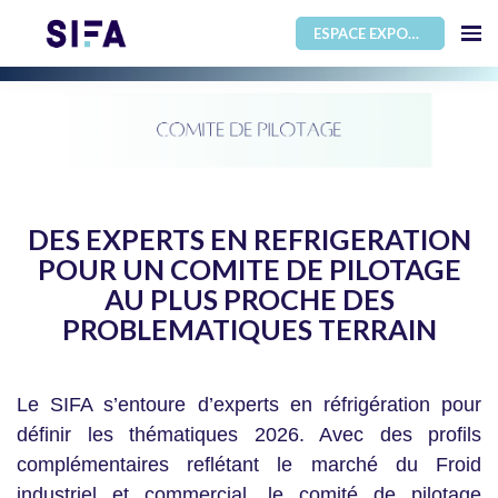
ESPACE EXPOSANT
DES EXPERTS EN REFRIGERATION
POUR UN COMITE DE PILOTAGE
AU PLUS PROCHE DES
PROBLEMATIQUES TERRAIN
Le SIFA s’entoure d’experts en réfrigération pour
définir les thématiques 2026. Avec des profils
complémentaires reflétant le marché du Froid
industriel et commercial, le comité de pilotage