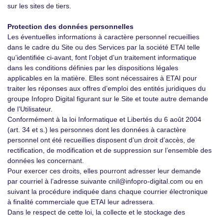
sur les sites de tiers.
Protection des données personnelles
Les éventuelles informations à caractère personnel recueillies
dans le cadre du Site ou des Services par la société ETAI telle
qu’identifiée ci-avant, font l’objet d’un traitement informatique
dans les conditions définies par les dispositions légales
applicables en la matière. Elles sont nécessaires à ETAI pour
traiter les réponses aux offres d’emploi des entités juridiques du
groupe Infopro Digital figurant sur le Site et toute autre demande
de l’Utilisateur.
Conformément à la loi Informatique et Libertés du 6 août 2004
(art. 34 et s.) les personnes dont les données à caractère
personnel ont été recueillies disposent d’un droit d’accès, de
rectification, de modification et de suppression sur l’ensemble des
données les concernant.
Pour exercer ces droits, elles pourront adresser leur demande
par courriel à l’adresse suivante cnil@infopro-digital.com ou en
suivant la procédure indiquée dans chaque courrier électronique
à finalité commerciale que ETAI leur adressera.
Dans le respect de cette loi, la collecte et le stockage des