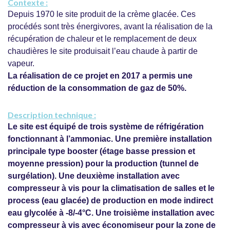
Contexte :
Depuis 1970 le site produit de la crème glacée. Ces
procédés sont très énergivores, avant la réalisation de la
récupération de chaleur et le remplacement de deux
chaudières le site produisait l’eau chaude à partir de
vapeur.
La réalisation de ce projet en 2017 a permis une
réduction de la consommation de gaz de 50%.
Description technique :
Le site est équipé de trois système de réfrigération
fonctionnant à l’ammoniac. Une première installation
principale type booster (étage basse pression et
moyenne pression) pour la production (tunnel de
surgélation). Une deuxième installation avec
compresseur à vis pour la climatisation de salles et le
process (eau glacée) de production en mode indirect
eau glycolée à -8/-4°C. Une troisième installation avec
compresseur à vis avec économiseur pour la zone de