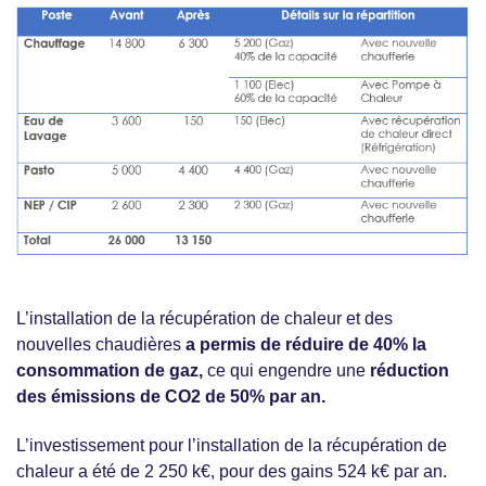
L’installation de la récupération de chaleur et des
nouvelles chaudières
a permis de réduire de 40% la
consommation de gaz,
ce qui engendre une
réduction
des émissions de CO2 de 50% par an.
L’investissement pour l’installation de la récupération de
chaleur a été de 2 250 k€, pour des gains 524 k€ par an.