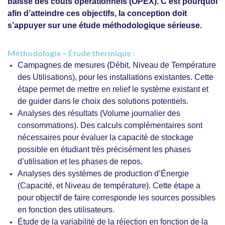
baisse des coûts opérationnels (OPEX). C’est pourquoi
afin d’atteindre ces objectifs, la conception doit
s’appuyer sur une étude méthodologique sérieuse.
Méthodologie – Étude thermique :
Campagnes de mesures (Débit, Niveau de Température
des Utilisations), pour les installations existantes. Cette
étape permet de mettre en relief le système existant et
de guider dans le choix des solutions potentiels.
Analyses des résultats (Volume journalier des
consommations). Des calculs complémentaires sont
nécessaires pour évaluer la capacité de stockage
possible en étudiant très précisément les phases
d’utilisation et les phases de repos.
Analyses des systèmes de production d’Énergie
(Capacité, et Niveau de température). Cette étape a
pour objectif de faire corresponde les sources possibles
en fonction des utilisateurs.
Étude de la variabilité de la réjection en fonction de la