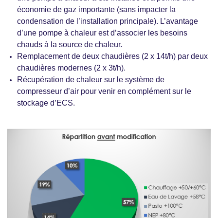
économie de gaz importante (sans impacter la
condensation de l’installation principale). L’avantage
d’une pompe à chaleur est d’associer les besoins
chauds à la source de chaleur.
Remplacement de deux chaudières (2 x 14t/h) par deux
chaudières modernes (2 x 3t/h).
Récupération de chaleur sur le système de
compresseur d’air pour venir en complément sur le
stockage d’ECS.