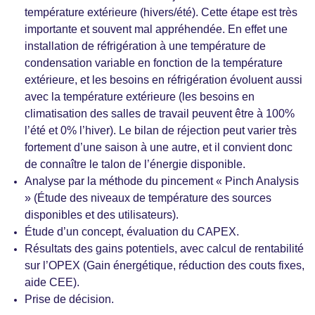
température extérieure (hivers/été). Cette étape est très
importante et souvent mal appréhendée. En effet une
installation de réfrigération à une température de
condensation variable en fonction de la température
extérieure, et les besoins en réfrigération évoluent aussi
avec la température extérieure (les besoins en
climatisation des salles de travail peuvent être à 100%
l’été et 0% l’hiver). Le bilan de réjection peut varier très
fortement d’une saison à une autre, et il convient donc
de connaître le talon de l’énergie disponible.
Analyse par la méthode du pincement « Pinch Analysis
» (Étude des niveaux de température des sources
disponibles et des utilisateurs).
Étude d’un concept, évaluation du CAPEX.
Résultats des gains potentiels, avec calcul de rentabilité
sur l’OPEX (Gain énergétique, réduction des couts fixes,
aide CEE).
Prise de décision.