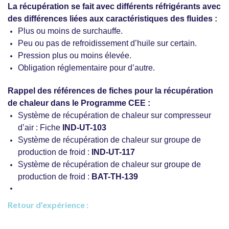
La récupération se fait avec différents réfrigérants avec
des différences liées aux caractéristiques des fluides :
Plus ou moins de surchauffe.
Peu ou pas de refroidissement d’huile sur certain.
Pression plus ou moins élevée.
Obligation réglementaire pour d’autre.
Rappel des références de fiches pour la récupération
de chaleur dans le Programme CEE :
Système de récupération de chaleur sur compresseur
d’air : Fiche
IND-UT-103
Système de récupération de chaleur sur groupe de
production de froid :
IND-UT-117
Système de récupération de chaleur sur groupe de
production de froid :
BAT-TH-139
Retour d’expérience :