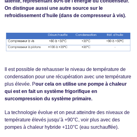
latente, représentant 80% de l’énergie du condenseur.
On distingue aussi une autre source sur le
refroidissement d’huile (dans de compresseur à vis).
Il est possible de rehausser le niveau de température de
condensation pour une récupération avec une température
plus élevée. P
our cela on utilise une pompe à chaleur
qui est en fait un système frigorifique en
surcompression du système primaire.
La technologie évolue et on peut atteindre des niveaux de
température élevés jusqu’à +90°C, voir plus avec des
pompes à chaleur hybride +110°C (eau surchauffée).