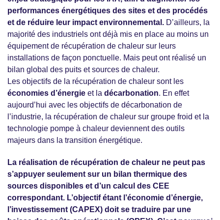
performances énergétiques des sites et des procédés
et de réduire leur impact environnemental.
D’ailleurs, la
majorité des industriels ont déjà mis en place au moins un
équipement de récupération de chaleur sur leurs
installations de façon ponctuelle. Mais peut ont réalisé un
bilan global des puits et sources de chaleur.
Les objectifs de la récupération de chaleur sont les
économies d’énergie
et la
décarbonation
. En effet
aujourd’hui avec les objectifs de décarbonation de
l’industrie, la récupération de chaleur sur groupe froid et la
technologie pompe à chaleur deviennent des outils
majeurs dans la transition énergétique.
La réalisation de récupération de chaleur ne peut pas
s’appuyer seulement sur un bilan thermique des
sources disponibles et d’un calcul des CEE
correspondant. L’objectif étant l’économie d’énergie,
l’investissement (CAPEX) doit se traduire par une