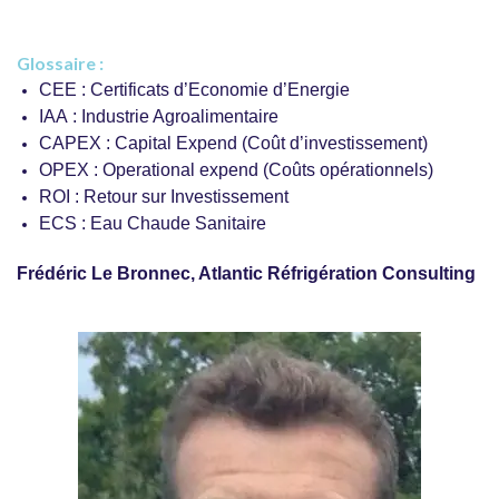
Glossaire :
CEE : Certificats d’Economie d’Energie
IAA : Industrie Agroalimentaire
CAPEX : Capital Expend (Coût d’investissement)
OPEX : Operational expend (Coûts opérationnels)
ROI : Retour sur Investissement
ECS : Eau Chaude Sanitaire
Frédéric Le Bronnec, Atlantic Réfrigération Consulting