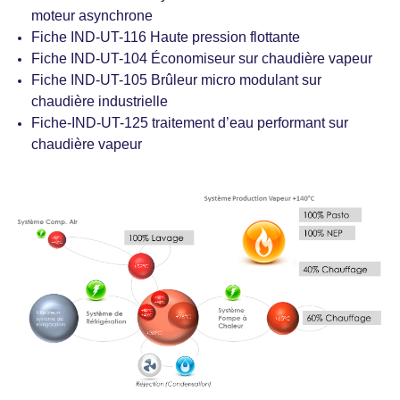
moteur asynchrone
Fiche IND-UT-116 Haute pression flottante
Fiche IND-UT-104 Économiseur sur chaudière vapeur
Fiche IND-UT-105 Brûleur micro modulant sur
chaudière industrielle
Fiche-IND-UT-125 traitement d’eau performant sur
chaudière vapeur