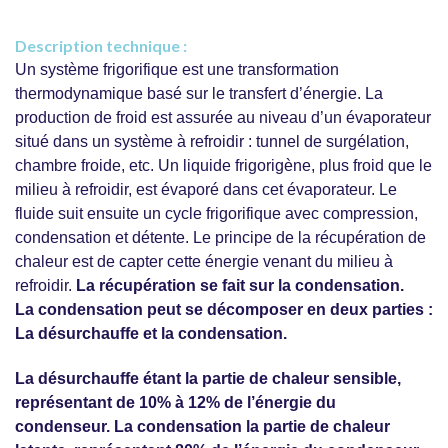
Description technique :
Un système frigorifique est une transformation
thermodynamique basé sur le transfert d’énergie. La
production de froid est assurée au niveau d’un évaporateur
situé dans un système à refroidir : tunnel de surgélation,
chambre froide, etc. Un liquide frigorigène, plus froid que le
milieu à refroidir, est évaporé dans cet évaporateur. Le
fluide suit ensuite un cycle frigorifique avec compression,
condensation et détente. Le principe de la récupération de
chaleur est de capter cette énergie venant du milieu à
refroidir.
La récupération se fait sur la condensation.
La condensation peut se décomposer en deux parties :
La désurchauffe et la condensation.
La désurchauffe étant la partie de chaleur sensible,
représentant de 10% à 12% de l’énergie du
condenseur. La condensation la partie de chaleur