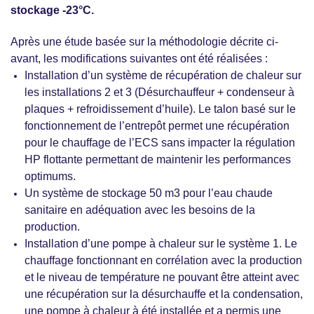
stockage -23°C.
Après une étude basée sur la méthodologie décrite ci-
avant, les modifications suivantes ont été réalisées :
Installation d’un système de récupération de chaleur sur
les installations 2 et 3 (Désurchauffeur + condenseur à
plaques + refroidissement d’huile). Le talon basé sur le
fonctionnement de l’entrepôt permet une récupération
pour le chauffage de l’ECS sans impacter la régulation
HP flottante permettant de maintenir les performances
optimums.
Un système de stockage 50 m3 pour l’eau chaude
sanitaire en adéquation avec les besoins de la
production.
Installation d’une pompe à chaleur sur le système 1. Le
chauffage fonctionnant en corrélation avec la production
et le niveau de température ne pouvant être atteint avec
une récupération sur la désurchauffe et la condensation,
une pompe à chaleur à été installée et a permis une